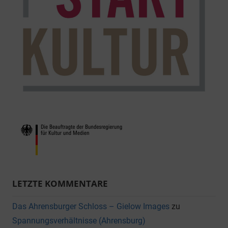
LETZTE KOMMENTARE
Das Ahrensburger Schloss – Gielow Images
zu
Spannungsverhältnisse (Ahrensburg)