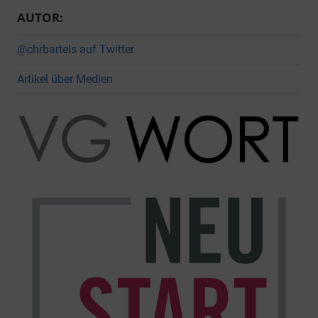
AUTOR:
@chrbartels auf Twitter
Artikel über Medien