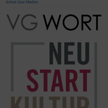
Artikel über Medien