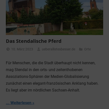
Das Stendalische Pferd
10. März 2023
ueberallistesbesser.de
Orte
Für Menschen, die die Stadt überhaupt nicht kennen,
mag Stendal in den orts- und zeitenthobenen
Assoziations-Sphären der Medien-Globalisierung
zunächst einen elegant-französischen Anklang haben.
Es liegt aber im nördlichen Sachsen-Anhalt.
... Weiterlesen