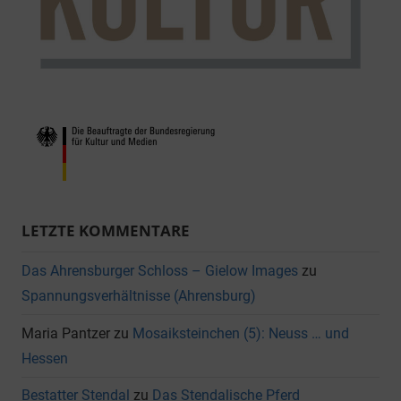
LETZTE KOMMENTARE
Das Ahrensburger Schloss – Gielow Images
zu
Spannungsverhältnisse (Ahrensburg)
Maria Pantzer
zu
Mosaiksteinchen (5): Neuss … und
Hessen
Bestatter Stendal
zu
Das Stendalische Pferd