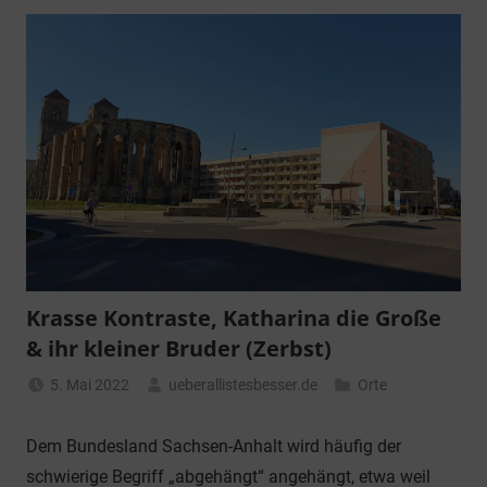
Krasse Kontraste, Katharina die Große
& ihr kleiner Bruder (Zerbst)
5. Mai 2022
ueberallistesbesser.de
Orte
Dem Bundesland Sachsen-Anhalt wird häufig der
schwierige Begriff „abgehängt“ angehängt, etwa weil