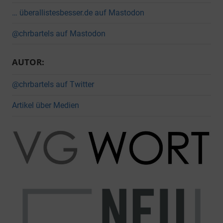
… überallistesbesser.de auf Mastodon
@chrbartels auf Mastodon
AUTOR:
@chrbartels auf Twitter
Artikel über Medien