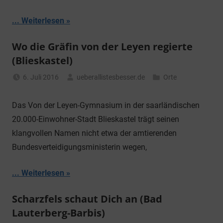
... Weiterlesen
Wo die Gräfin von der Leyen regierte
(Blieskastel)
6. Juli 2016
ueberallistesbesser.de
Orte
Das Von der Leyen-Gymnasium in der saarländischen
20.000-Einwohner-Stadt Blieskastel trägt seinen
klangvollen Namen nicht etwa der amtierenden
Bundesverteidigungsministerin wegen,
... Weiterlesen
Scharzfels schaut Dich an (Bad
Lauterberg-Barbis)