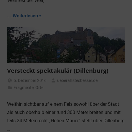
Weinfest der Welt,
... Weiterlesen
Versteckt spektakulär (Dillenburg)
5. Dezember 2016
ueberallistesbesser.de
Fragmente
,
Orte
Weithin sichtbar auf einem Fels sowohl über der Stadt
als auch oberhalb einer rund 300 Meter breiten und mit
teils 24 Metern echt „Hohen Mauer“ steht über Dillenburg
…