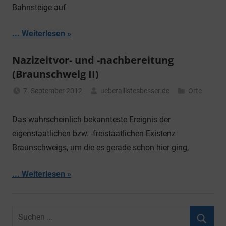
Bahnsteige auf
... Weiterlesen
Nazizeitvor- und -nachbereitung
(Braunschweig II)
7. September 2012
ueberallistesbesser.de
Orte
Das wahrscheinlich bekannteste Ereignis der
eigenstaatlichen bzw. -freistaatlichen Existenz
Braunschweigs, um die es gerade schon hier ging,
... Weiterlesen
Suchen