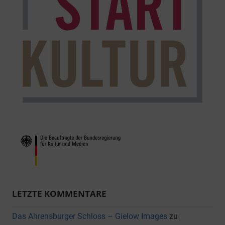
LETZTE KOMMENTARE
Das Ahrensburger Schloss – Gielow Images
zu