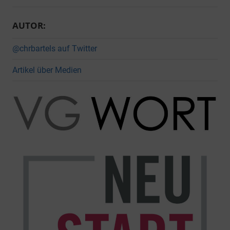
AUTOR:
@chrbartels auf Twitter
Artikel über Medien