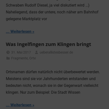
Schwaben Rudolf Diesel, ja viel diskutiert wird …)
Naheliegend, dass der untere, noch näher am Bahnhof
gelegene Marktplatz vor
... Weiterlesen
Was Ingelfingen zum Klingen bringt
31. Mai 2017
ueberallistesbesser.de
Fragmente
,
Orte
Ortsnamen dürfen natürlich nicht überbewertet werden.
Meistens sind sie vor Jahrhunderten entstanden und
bedeuten nicht, wonach sie in der Gegenwart vielleicht
klingen. Nur zum Beispiel: Die Stadt Wissen
... Weiterlesen