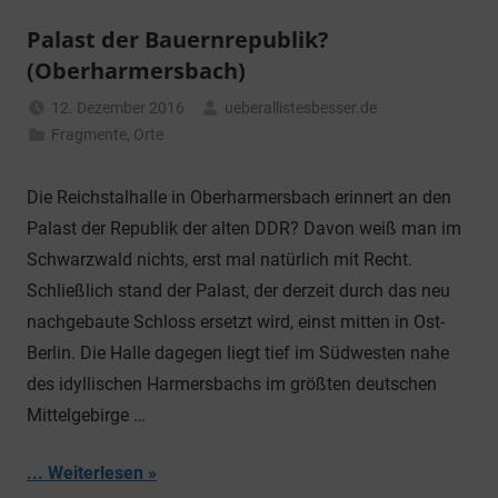
Palast der Bauernrepublik?
(Oberharmersbach)
12. Dezember 2016
ueberallistesbesser.de
Fragmente
,
Orte
Die Reichstalhalle in Oberharmersbach erinnert an den
Palast der Republik der alten DDR? Davon weiß man im
Schwarzwald nichts, erst mal natürlich mit Recht.
Schließlich stand der Palast, der derzeit durch das neu
nachgebaute Schloss ersetzt wird, einst mitten in Ost-
Berlin. Die Halle dagegen liegt tief im Südwesten nahe
des idyllischen Harmersbachs im größten deutschen
Mittelgebirge …
... Weiterlesen