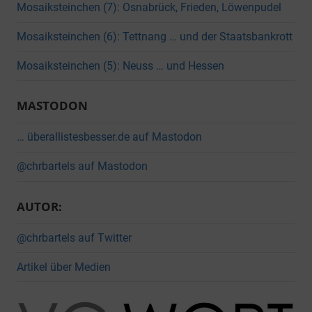
Mosaiksteinchen (7): Osnabrück, Frieden, Löwenpudel
Mosaiksteinchen (6): Tettnang … und der Staatsbankrott
Mosaiksteinchen (5): Neuss … und Hessen
MASTODON
… überallistesbesser.de auf Mastodon
@chrbartels auf Mastodon
AUTOR:
@chrbartels auf Twitter
Artikel über Medien