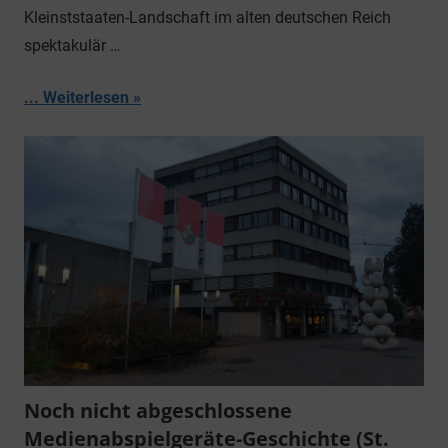
Kleinststaaten-Landschaft im alten deutschen Reich
spektakulär …
... Weiterlesen
Noch nicht abgeschlossene
Medienabspielgeräte-Geschichte (St.