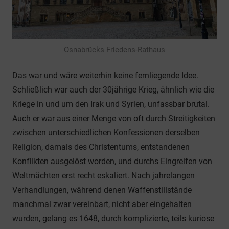
Osnabrücks Friedens-Rathaus
Das war und wäre weiterhin keine fernliegende Idee.
Schließlich war auch der 30jährige Krieg, ähnlich wie die
Kriege in und um den Irak und Syrien, unfassbar brutal.
Auch er war aus einer Menge von oft durch Streitigkeiten
zwischen unterschiedlichen Konfessionen derselben
Religion, damals des Christentums, entstandenen
Konflikten ausgelöst worden, und durchs Eingreifen von
Weltmächten erst recht eskaliert. Nach jahrelangen
Verhandlungen, während denen Waffenstillstände
manchmal zwar vereinbart, nicht aber eingehalten
wurden, gelang es 1648, durch komplizierte, teils kuriose