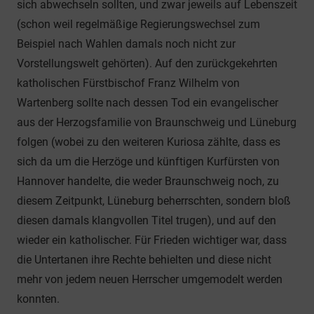
sich abwechseln sollten, und zwar jeweils auf Lebenszeit
(schon weil regelmäßige Regierungswechsel zum
Beispiel nach Wahlen damals noch nicht zur
Vorstellungswelt gehörten). Auf den zurückgekehrten
katholischen Fürstbischof Franz Wilhelm von
Wartenberg sollte nach dessen Tod ein evangelischer
aus der Herzogsfamilie von Braunschweig und Lüneburg
folgen (wobei zu den weiteren Kuriosa zählte, dass es
sich da um die Herzöge und künftigen Kurfürsten von
Hannover handelte, die weder Braunschweig noch, zu
diesem Zeitpunkt, Lüneburg beherrschten, sondern bloß
diesen damals klangvollen Titel trugen), und auf den
wieder ein katholischer. Für Frieden wichtiger war, dass
die Untertanen ihre Rechte behielten und diese nicht
mehr von jedem neuen Herrscher umgemodelt werden
konnten.