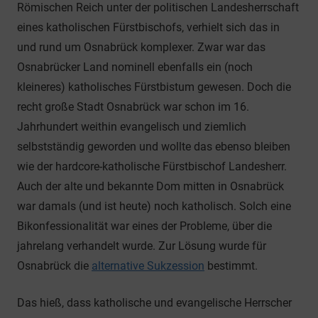
Römischen Reich unter der politischen Landesherrschaft
eines katholischen Fürstbischofs, verhielt sich das in
und rund um Osnabrück komplexer. Zwar war das
Osnabrücker Land nominell ebenfalls ein (noch
kleineres) katholisches Fürstbistum gewesen. Doch die
recht große Stadt Osnabrück war schon im 16.
Jahrhundert weithin evangelisch und ziemlich
selbstständig geworden und wollte das ebenso bleiben
wie der hardcore-katholische Fürstbischof Landesherr.
Auch der alte und bekannte Dom mitten in Osnabrück
war damals (und ist heute) noch katholisch. Solch eine
Bikonfessionalität war eines der Probleme, über die
jahrelang verhandelt wurde. Zur Lösung wurde für
Osnabrück die
alternative Sukzession
bestimmt.
Das hieß, dass katholische und evangelische Herrscher