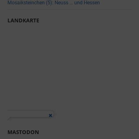
Mosaiksteinchen (5): Neuss … und Hessen
LANDKARTE
MASTODON