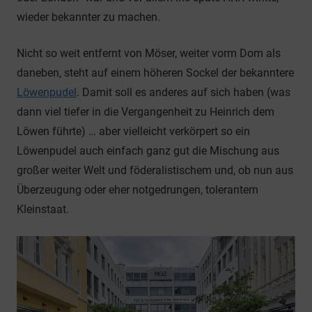
wieder bekannter zu machen.
Nicht so weit entfernt von Möser, weiter vorm Dom als
daneben, steht auf einem höheren Sockel der bekanntere
Löwenpudel
. Damit soll es anderes auf sich haben (was
dann viel tiefer in die Vergangenheit zu Heinrich dem
Löwen führte) … aber vielleicht verkörpert so ein
Löwenpudel auch einfach ganz gut die Mischung aus
großer weiter Welt und föderalistischem und, ob nun aus
Überzeugung oder eher notgedrungen, tolerantem
Kleinstaat.