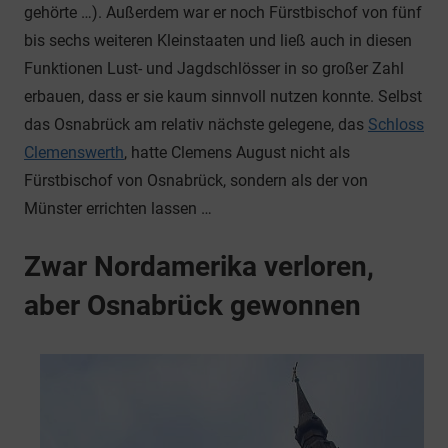
gehörte …). Außerdem war er noch Fürstbischof von fünf
bis sechs weiteren Kleinstaaten und ließ auch in diesen
Funktionen Lust- und Jagdschlösser in so großer Zahl
erbauen, dass er sie kaum sinnvoll nutzen konnte. Selbst
das Osnabrück am relativ nächste gelegene, das
Schloss
Clemenswerth
, hatte Clemens August nicht als
Fürstbischof von Osnabrück, sondern als der von
Münster errichten lassen …
Zwar Nordamerika verloren,
aber Osnabrück gewonnen