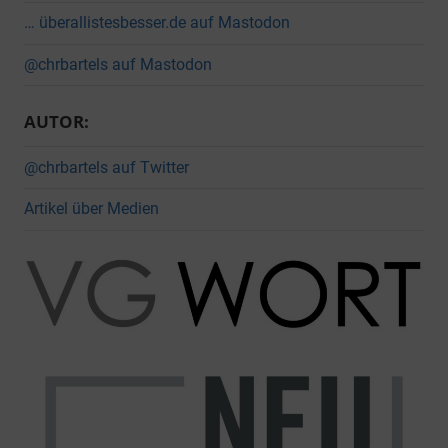
… überallistesbesser.de auf Mastodon
@chrbartels auf Mastodon
AUTOR:
@chrbartels auf Twitter
Artikel über Medien