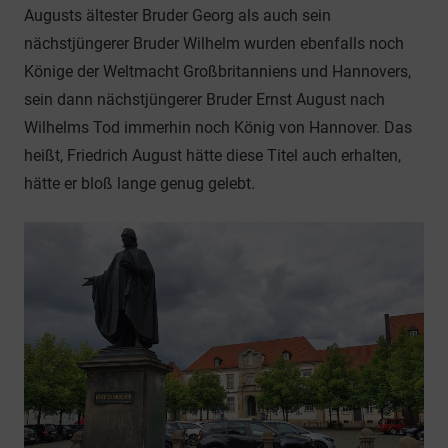
Augusts ältester Bruder Georg als auch sein
nächstjüngerer Bruder Wilhelm wurden ebenfalls noch
Könige der Weltmacht Großbritanniens und Hannovers,
sein dann nächstjüngerer Bruder Ernst August nach
Wilhelms Tod immerhin noch König von Hannover. Das
heißt, Friedrich August hätte diese Titel auch erhalten,
hätte er bloß lange genug gelebt.