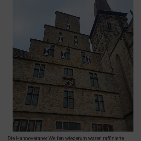
Die Hannoveraner Welfen wiederum waren raffinierte