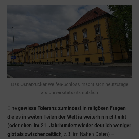
Das Osnabrücker Welfen-Schloss macht sich heutzutage
als Universitätssitz nützlich
Eine
gewisse Toleranz zumindest in religösen Fragen –
die es in weiten Teilen der Welt ja weiterhin nicht gibt
(oder eher: im 21. Jahrhundert wieder deutlich weniger
gibt als zwischenzeitlich
, z.B. im Nahen Osten) –