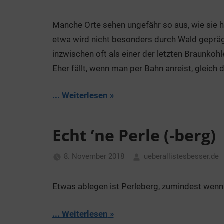
Manche Orte sehen ungefähr so aus, wie sie 
etwa wird nicht besonders durch Wald geprägt 
inzwischen oft als einer der letzten Braunkohle
Eher fällt, wenn man per Bahn anreist, gleich
... Weiterlesen
Echt ’ne Perle (-berg)
8. November 2018
ueberallistesbesser.de
Etwas ablegen ist Perleberg, zumindest wenn
... Weiterlesen