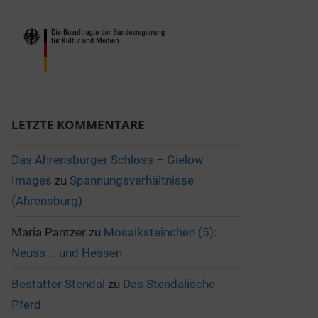
LETZTE KOMMENTARE
Das Ahrensburger Schloss – Gielow
Images
zu
Spannungsverhältnisse
(Ahrensburg)
Maria Pantzer
zu
Mosaiksteinchen (5):
Neuss … und Hessen
Bestatter Stendal
zu
Das Stendalische
Pferd