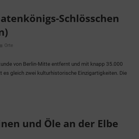
datenkönigs-Schlösschen
n)
Orte
unde von Berlin-Mitte entfernt und mit knapp 35.000
es gleich zwei kulturhistorische Einzigartigkeiten. Die
nen und Öle an der Elbe