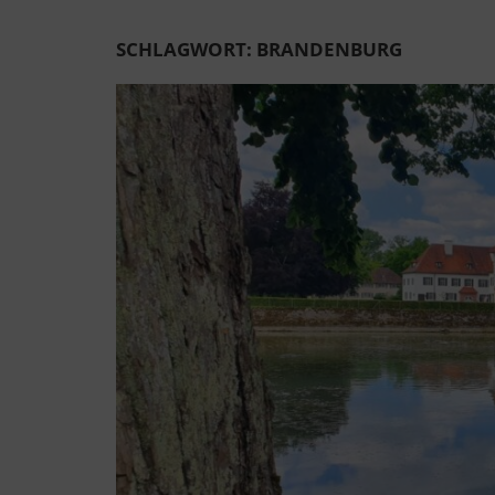
SCHLAGWORT:
BRANDENBURG