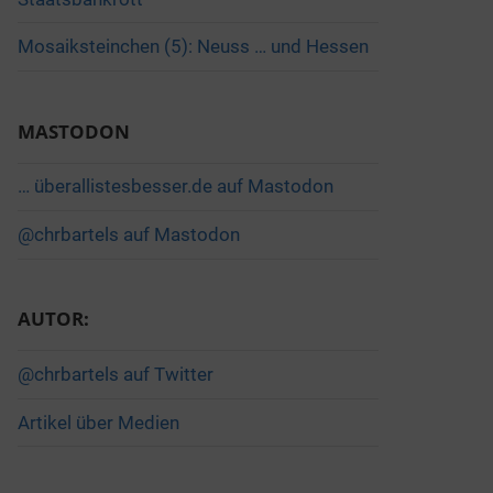
Mosaiksteinchen (5): Neuss … und Hessen
MASTODON
… überallistesbesser.de auf Mastodon
@chrbartels auf Mastodon
AUTOR:
@chrbartels auf Twitter
Artikel über Medien