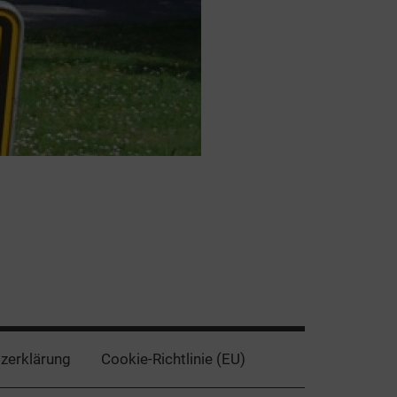
zerklärung
Cookie-Richtlinie (EU)