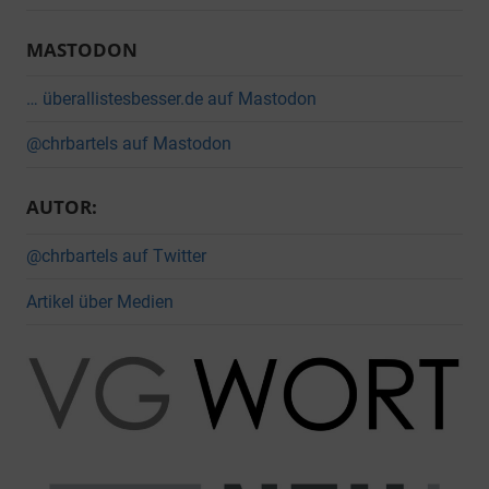
MASTODON
… überallistesbesser.de auf Mastodon
@chrbartels auf Mastodon
AUTOR:
@chrbartels auf Twitter
Artikel über Medien