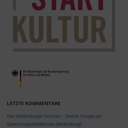
LETZTE KOMMENTARE
Das Ahrensburger Schloss – Gielow Images
zu
Spannungsverhältnisse (Ahrensburg)