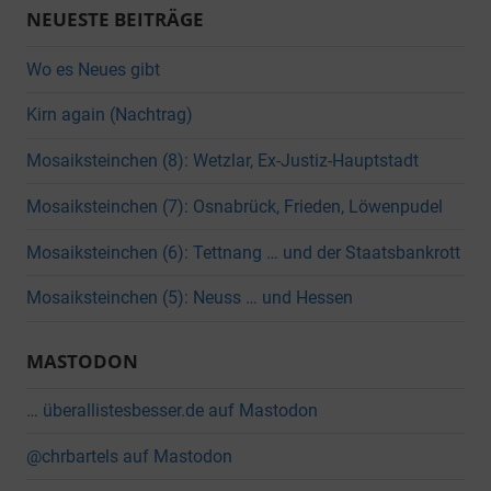
NEUESTE BEITRÄGE
Wo es Neues gibt
Kirn again (Nachtrag)
Mosaiksteinchen (8): Wetzlar, Ex-Justiz-Hauptstadt
Mosaiksteinchen (7): Osnabrück, Frieden, Löwenpudel
Mosaiksteinchen (6): Tettnang … und der Staatsbankrott
Mosaiksteinchen (5): Neuss … und Hessen
MASTODON
… überallistesbesser.de auf Mastodon
@chrbartels auf Mastodon