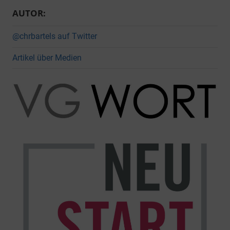
AUTOR:
@chrbartels auf Twitter
Artikel über Medien