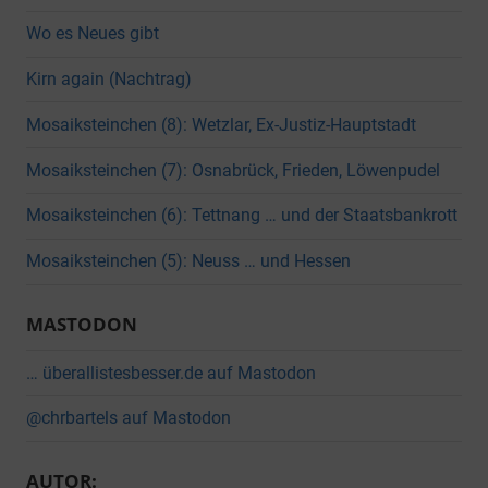
Wo es Neues gibt
Kirn again (Nachtrag)
Mosaiksteinchen (8): Wetzlar, Ex-Justiz-Hauptstadt
Mosaiksteinchen (7): Osnabrück, Frieden, Löwenpudel
Mosaiksteinchen (6): Tettnang … und der Staatsbankrott
Mosaiksteinchen (5): Neuss … und Hessen
MASTODON
… überallistesbesser.de auf Mastodon
@chrbartels auf Mastodon
AUTOR: