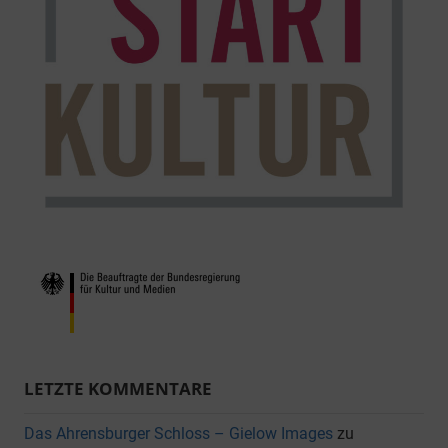
LETZTE KOMMENTARE
Das Ahrensburger Schloss – Gielow Images
zu