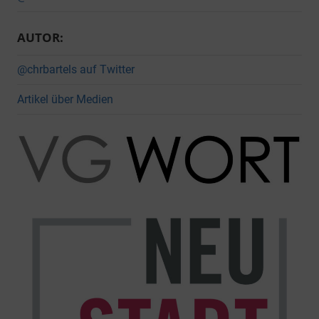
AUTOR:
@chrbartels auf Twitter
Artikel über Medien