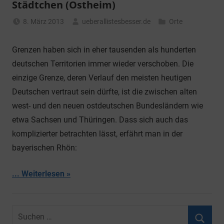
Städtchen (Ostheim)
8. März 2013
ueberallistesbesser.de
Orte
Grenzen haben sich in eher tausenden als hunderten
deutschen Territorien immer wieder verschoben. Die
einzige Grenze, deren Verlauf den meisten heutigen
Deutschen vertraut sein dürfte, ist die zwischen alten
west- und den neuen ostdeutschen Bundesländern wie
etwa Sachsen und Thüringen. Dass sich auch das
komplizierter betrachten lässt, erfährt man in der
bayerischen Rhön:
... Weiterlesen
Suchen