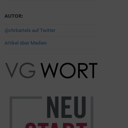
AUTOR:
@chrbartels auf Twitter
Artikel über Medien