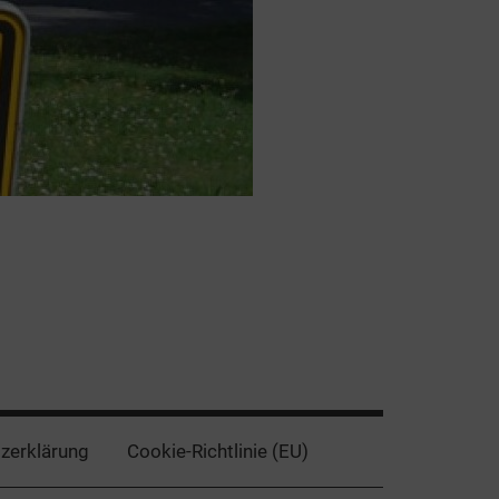
zerklärung
Cookie-Richtlinie (EU)