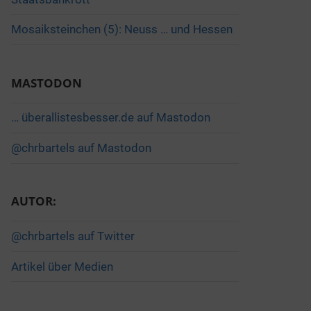
Mosaiksteinchen (5): Neuss … und Hessen
MASTODON
… überallistesbesser.de auf Mastodon
@chrbartels auf Mastodon
AUTOR:
@chrbartels auf Twitter
Artikel über Medien