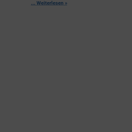
... Weiterlesen