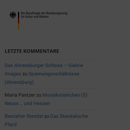
LETZTE KOMMENTARE
Das Ahrensburger Schloss – Gielow
Images
zu
Spannungsverhältnisse
(Ahrensburg)
Maria Pantzer
zu
Mosaiksteinchen (5):
Neuss … und Hessen
Bestatter Stendal
zu
Das Stendalische
Pferd