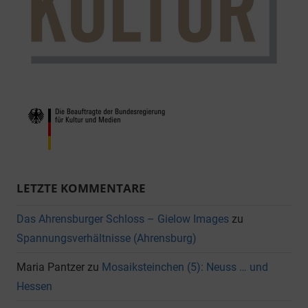
LETZTE KOMMENTARE
Das Ahrensburger Schloss – Gielow Images
zu
Spannungsverhältnisse (Ahrensburg)
Maria Pantzer
zu
Mosaiksteinchen (5): Neuss … und
Hessen