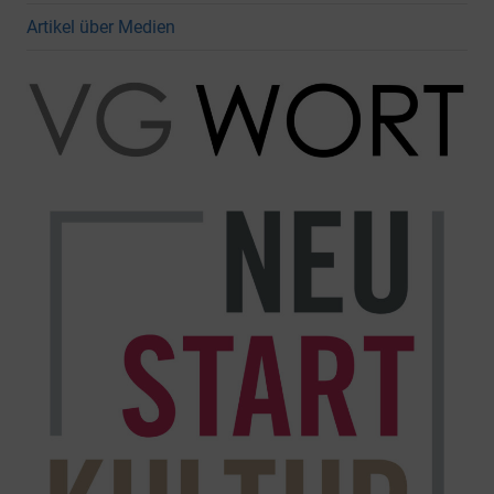
Artikel über Medien