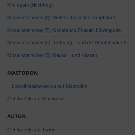
Kirn again (Nachtrag)
Mosaiksteinchen (8): Wetzlar, Ex-Justiz-Hauptstadt
Mosaiksteinchen (7): Osnabrück, Frieden, Löwenpudel
Mosaiksteinchen (6): Tettnang … und der Staatsbankrott
Mosaiksteinchen (5): Neuss … und Hessen
MASTODON
… überallistesbesser.de auf Mastodon
@chrbartels auf Mastodon
AUTOR:
@chrbartels auf Twitter