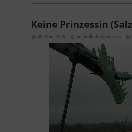
Keine Prinzessin (Sal
30. März 2015
ueberallistesbesser.de