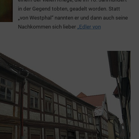
in der Gegend tobten, geadelt worden. Statt
„von Westphal“ nannten er und dann auch seine
Nachkommen sich lieber
„Edler von