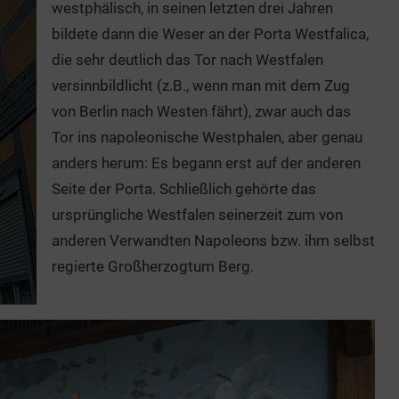
westphälisch, in seinen letzten drei Jahren
bildete dann die Weser an der Porta Westfalica,
die sehr deutlich das Tor nach Westfalen
versinnbildlicht (z.B., wenn man mit dem Zug
von Berlin nach Westen fährt), zwar auch das
Tor ins napoleonische Westphalen, aber genau
anders herum: Es begann erst auf der anderen
Seite der Porta. Schließlich gehörte das
ursprüngliche Westfalen seinerzeit zum von
anderen Verwandten Napoleons bzw. ihm selbst
regierte Großherzogtum Berg.