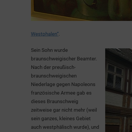
Westphalen“
.
Sein Sohn wurde
braunschweigischer Beamter.
Nach der preußisch-
braunschweigischen
Niederlage gegen Napoleons
französische Armee gab es
dieses Braunschweig
zeitweise gar nicht mehr (weil
sein ganzes, kleines Gebiet
auch westphälisch wurde), und