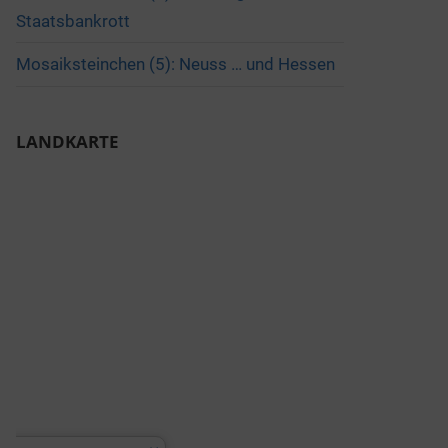
Staatsbankrott
Mosaiksteinchen (5): Neuss … und Hessen
LANDKARTE