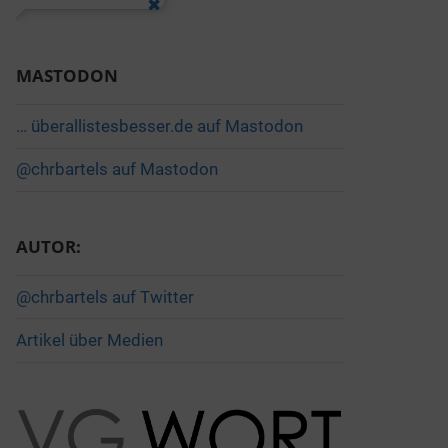
MASTODON
… überallistesbesser.de auf Mastodon
@chrbartels auf Mastodon
AUTOR:
@chrbartels auf Twitter
Artikel über Medien