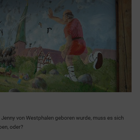
 Jenny von Westphalen geboren wurde, muss es sich
ben, oder?