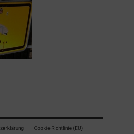
zerklärung
Cookie-Richtlinie (EU)