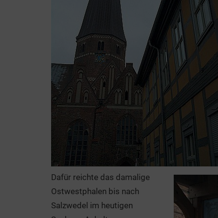
Dafür reichte das damalige
Ostwestphalen bis nach
Salzwedel im heutigen