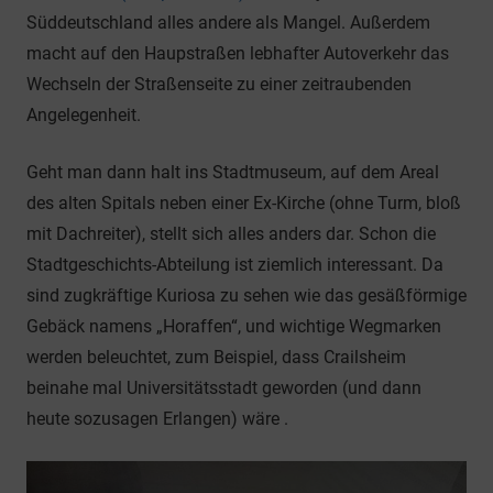
Süddeutschland alles andere als Mangel. Außerdem
macht auf den Haupstraßen lebhafter Autoverkehr das
Wechseln der Straßenseite zu einer zeitraubenden
Angelegenheit.
Geht man dann halt ins Stadtmuseum, auf dem Areal
des alten Spitals neben einer Ex-Kirche (ohne Turm, bloß
mit Dachreiter), stellt sich alles anders dar. Schon die
Stadtgeschichts-Abteilung ist ziemlich interessant. Da
sind zugkräftige Kuriosa zu sehen wie das gesäßförmige
Gebäck namens „Horaffen“, und wichtige Wegmarken
werden beleuchtet, zum Beispiel, dass Crailsheim
beinahe mal Universitätsstadt geworden (und dann
heute sozusagen Erlangen) wäre .