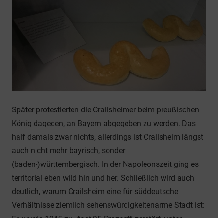
Später protestierten die Crailsheimer beim preußischen
König dagegen, an Bayern abgegeben zu werden. Das
half damals zwar nichts, allerdings ist Crailsheim längst
auch nicht mehr bayrisch, sonder
(baden-)württembergisch. In der Napoleonszeit ging es
territorial eben wild hin und her. Schließlich wird auch
deutlich, warum Crailsheim eine für süddeutsche
Verhältnisse ziemlich sehenswürdigkeitenarme Stadt ist: