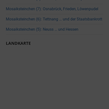
Mosaiksteinchen (7): Osnabrück, Frieden, Löwenpudel
Mosaiksteinchen (6): Tettnang … und der Staatsbankrott
Mosaiksteinchen (5): Neuss … und Hessen
LANDKARTE