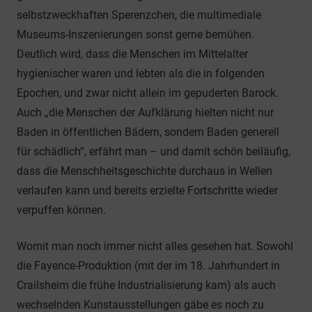
selbstzweckhaften Sperenzchen, die multimediale
Museums-Inszenierungen sonst gerne bemühen.
Deutlich wird, dass die Menschen im Mittelalter
hygienischer waren und lebten als die in folgenden
Epochen, und zwar nicht allein im gepuderten Barock.
Auch „die Menschen der Aufklärung hielten nicht nur
Baden in öffentlichen Bädern, sondern Baden generell
für schädlich“, erfährt man – und damit schön beiläufig,
dass die Menschheitsgeschichte durchaus in Wellen
verlaufen kann und bereits erzielte Fortschritte wieder
verpuffen können.
Womit man noch immer nicht alles gesehen hat. Sowohl
die Fayence-Produktion (mit der im 18. Jahrhundert in
Crailsheim die frühe Industrialisierung kam) als auch
wechselnden Kunstausstellungen gäbe es noch zu