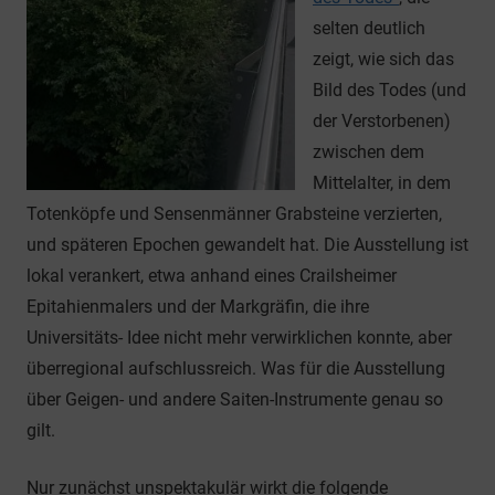
selten deutlich
zeigt, wie sich das
Bild des Todes (und
der Verstorbenen)
zwischen dem
Mittelalter, in dem
Totenköpfe und Sensenmänner Grabsteine verzierten,
und späteren Epochen gewandelt hat. Die Ausstellung ist
lokal verankert, etwa anhand eines Crailsheimer
Epitahienmalers und der Markgräfin, die ihre
Universitäts- Idee nicht mehr verwirklichen konnte, aber
überregional aufschlussreich. Was für die Ausstellung
über Geigen- und andere Saiten-Instrumente genau so
gilt.
Nur zunächst unspektakulär wirkt die folgende