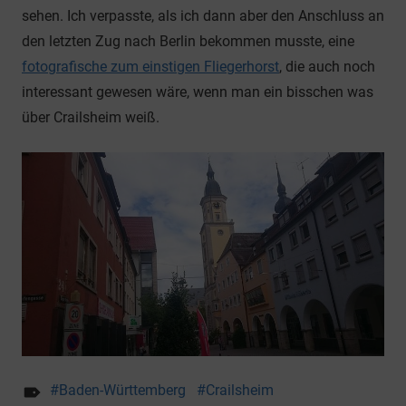
sehen. Ich verpasste, als ich dann aber den Anschluss an
den letzten Zug nach Berlin bekommen musste, eine
fotografische zum einstigen Fliegerhorst
, die auch noch
interessant gewesen wäre, wenn man ein bisschen was
über Crailsheim weiß.
Baden-Württemberg
Crailsheim