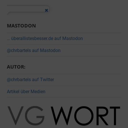
MASTODON
… überallistesbesser.de auf Mastodon
@chrbartels auf Mastodon
AUTOR:
@chrbartels auf Twitter
Artikel über Medien