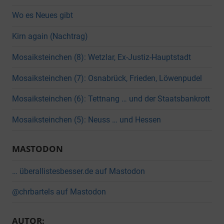
Wo es Neues gibt
Kirn again (Nachtrag)
Mosaiksteinchen (8): Wetzlar, Ex-Justiz-Hauptstadt
Mosaiksteinchen (7): Osnabrück, Frieden, Löwenpudel
Mosaiksteinchen (6): Tettnang … und der Staatsbankrott
Mosaiksteinchen (5): Neuss … und Hessen
MASTODON
… überallistesbesser.de auf Mastodon
@chrbartels auf Mastodon
AUTOR: