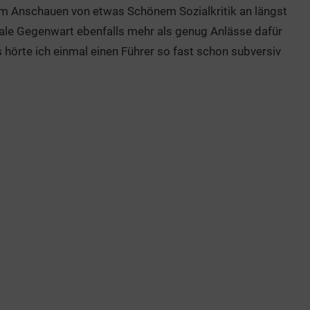
beim Anschauen von etwas Schönem Sozialkritik an längst
ale Gegenwart ebenfalls mehr als genug Anlässe dafür
hörte ich einmal einen Führer so fast schon subversiv