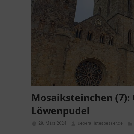
Mosaiksteinchen (7):
Löwenpudel
28. März 2024
ueberallistesbesser.de