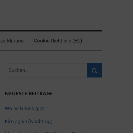
zerklärung
Cookie-Richtlinie (EU)
Suchen
nach:
Suchen
NEUESTE BEITRÄGE
Wo es Neues gibt
Kirn again (Nachtrag)