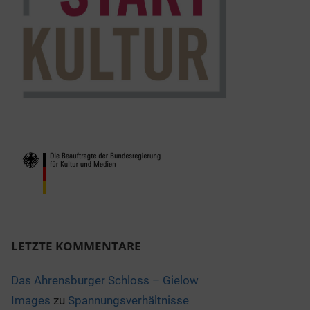
LETZTE KOMMENTARE
Das Ahrensburger Schloss – Gielow
Images
zu
Spannungsverhältnisse