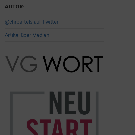
AUTOR:
@chrbartels auf Twitter
Artikel über Medien