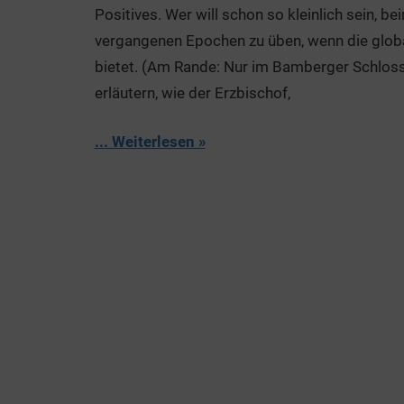
Positives. Wer will schon so kleinlich sein, 
vergangenen Epochen zu üben, wenn die glob
bietet. (Am Rande: Nur im Bamberger Schloss 
erläutern, wie der Erzbischof,
... Weiterlesen