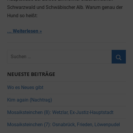
Schwarzwald und Schwäbischer Alb. Warum genau der
Hund so heißt:
... Weiterlesen
Suchen
nach:
Suche
NEUESTE BEITRÄGE
Wo es Neues gibt
Kirn again (Nachtrag)
Mosaiksteinchen (8): Wetzlar, Ex-Justiz-Hauptstadt
Mosaiksteinchen (7): Osnabrück, Frieden, Löwenpudel