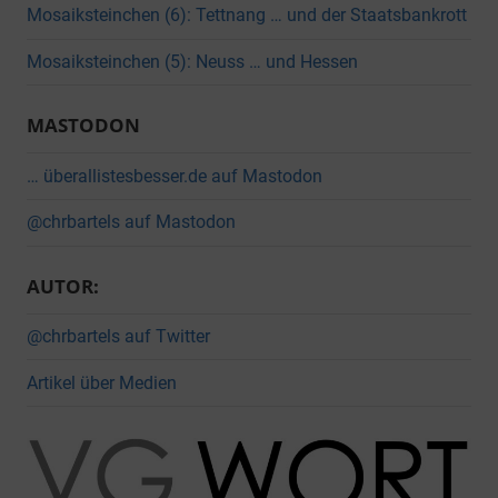
Mosaiksteinchen (6): Tettnang … und der Staatsbankrott
Mosaiksteinchen (5): Neuss … und Hessen
MASTODON
… überallistesbesser.de auf Mastodon
@chrbartels auf Mastodon
AUTOR:
@chrbartels auf Twitter
Artikel über Medien