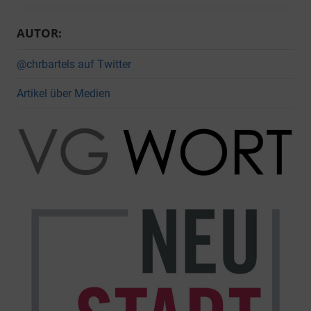
AUTOR:
@chrbartels auf Twitter
Artikel über Medien