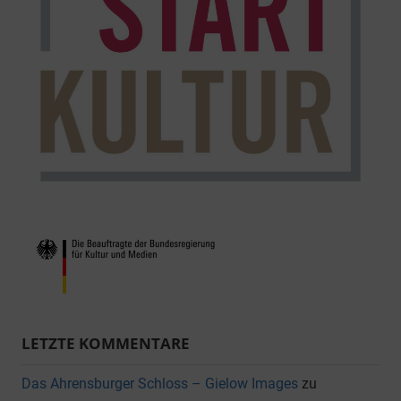
LETZTE KOMMENTARE
Das Ahrensburger Schloss – Gielow Images
zu