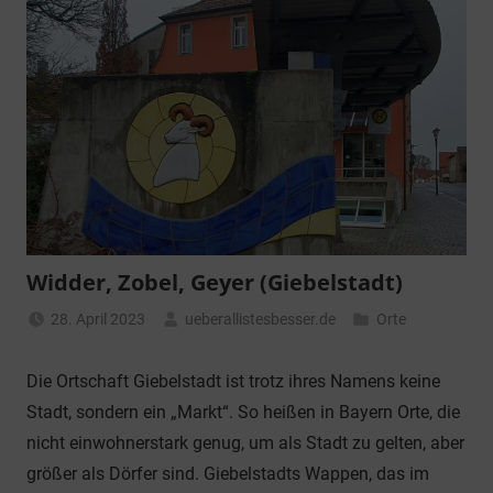
Widder, Zobel, Geyer (Giebelstadt)
28. April 2023
ueberallistesbesser.de
Orte
Die Ortschaft Giebelstadt ist trotz ihres Namens keine
Stadt, sondern ein „Markt“. So heißen in Bayern Orte, die
nicht einwohnerstark genug, um als Stadt zu gelten, aber
größer als Dörfer sind. Giebelstadts Wappen, das im