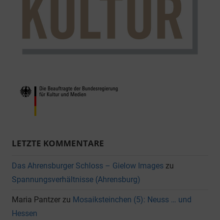
LETZTE KOMMENTARE
Das Ahrensburger Schloss – Gielow Images
zu
Spannungsverhältnisse (Ahrensburg)
Maria Pantzer
zu
Mosaiksteinchen (5): Neuss … und
Hessen