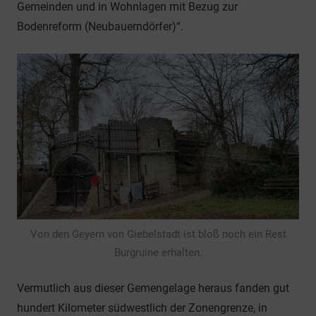
Gemeinden und in Wohnlagen mit Bezug zur
Bodenreform (Neubauerndörfer)“.
Von den Geyern von Giebelstadt ist bloß noch ein Rest
Burgruine erhalten.
Vermutlich aus dieser Gemengelage heraus fanden gut
hundert Kilometer südwestlich der Zonengrenze, in