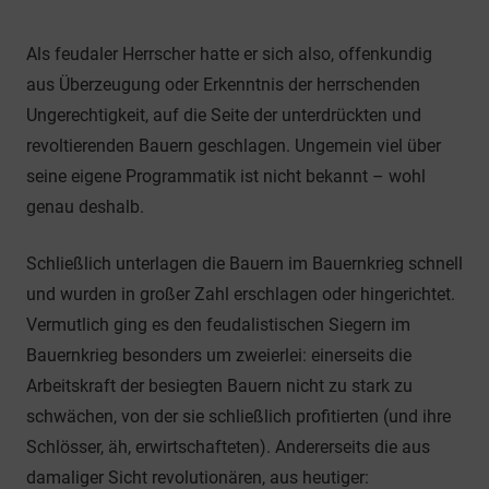
Als feudaler Herrscher hatte er sich also, offenkundig
aus Überzeugung oder Erkenntnis der herrschenden
Ungerechtigkeit, auf die Seite der unterdrückten und
revoltierenden Bauern geschlagen. Ungemein viel über
seine eigene Programmatik ist nicht bekannt – wohl
genau deshalb.
Schließlich unterlagen die Bauern im Bauernkrieg schnell
und wurden in großer Zahl erschlagen oder hingerichtet.
Vermutlich ging es den feudalistischen Siegern im
Bauernkrieg besonders um zweierlei: einerseits die
Arbeitskraft der besiegten Bauern nicht zu stark zu
schwächen, von der sie schließlich profitierten (und ihre
Schlösser, äh, erwirtschafteten). Andererseits die aus
damaliger Sicht revolutionären, aus heutiger: