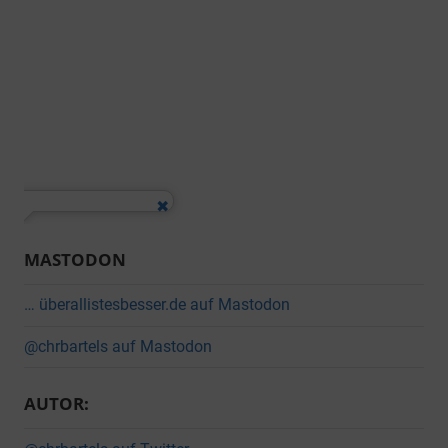
MASTODON
… überallistesbesser.de auf Mastodon
@chrbartels auf Mastodon
AUTOR: