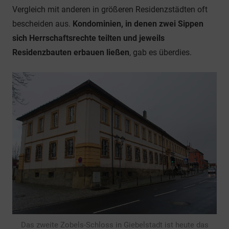
Vergleich mit anderen in größeren Residenzstädten oft
bescheiden aus.
Kondominien, in denen zwei Sippen
sich Herrschaftsrechte teilten und jeweils
Residenzbauten erbauen ließen
, gab es überdies.
Das zweite Zobels-Schloss in Giebelstadt ist heute das