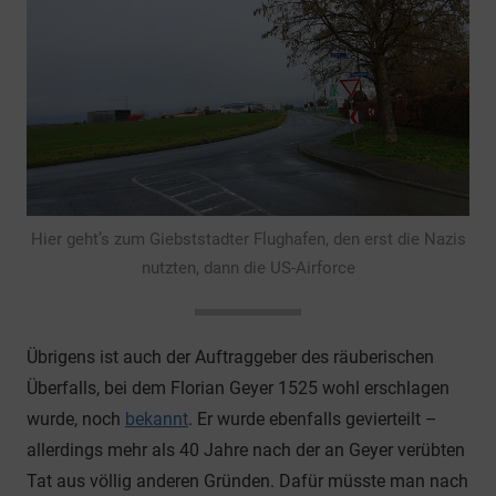
Hier geht’s zum Giebststadter Flughafen, den erst die Nazis
nutzten, dann die US-Airforce
Übrigens ist auch der Auftraggeber des räuberischen
Überfalls, bei dem Florian Geyer 1525 wohl erschlagen
wurde, noch
bekannt
. Er wurde ebenfalls gevierteilt –
allerdings mehr als 40 Jahre nach der an Geyer verübten
Tat aus völlig anderen Gründen. Dafür müsste man nach