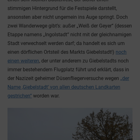
stimmigen Hintergrund für die Festspiele darstellt,
ansonsten aber nicht ungemein ins Auge springt. Doch
zwei Wanderwege gibt’s: außer „Weiß der Geyer“ (dessen
Etappe namens „Ingolstadt“ nicht mit der gleichnamigen
Stadt verwechselt werden darf; da handelt es sich um
einen dörflichen Ortsteil des Markts Giebelstadt!)
noch
einen weiteren
, der unter anderem zu Giebelstadts noch
immer bestehendem Flugplatz führt und erklärt, dass in
der Nazizeit geheimer Düsenfliegerversuche wegen
„der
Name ‚Giebelstadt‘ von allen deutschen Landkarten
gestrichen“
worden war.