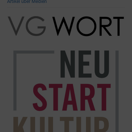
Artikel über Medien