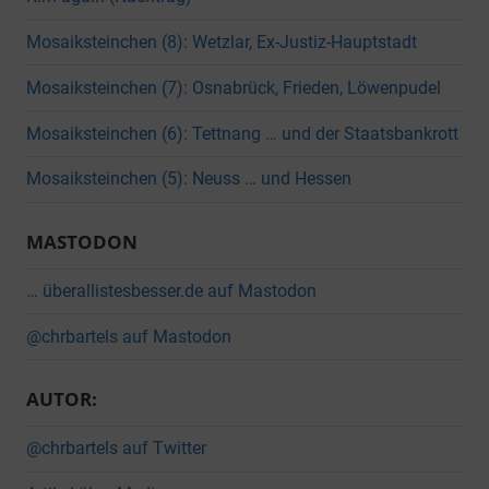
Mosaiksteinchen (8): Wetzlar, Ex-Justiz-Hauptstadt
Mosaiksteinchen (7): Osnabrück, Frieden, Löwenpudel
Mosaiksteinchen (6): Tettnang … und der Staatsbankrott
Mosaiksteinchen (5): Neuss … und Hessen
MASTODON
… überallistesbesser.de auf Mastodon
@chrbartels auf Mastodon
AUTOR:
@chrbartels auf Twitter