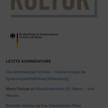
LETZTE KOMMENTARE
Das Ahrensburger Schloss – Gielow Images
zu
Spannungsverhältnisse (Ahrensburg)
Maria Pantzer
zu
Mosaiksteinchen (5): Neuss … und
Hessen
Bestatter Stendal
zu
Das Stendalische Pferd