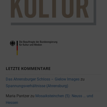
LETZTE KOMMENTARE
Das Ahrensburger Schloss – Gielow Images
zu
Spannungsverhältnisse (Ahrensburg)
Maria Pantzer
zu
Mosaiksteinchen (5): Neuss … und
Hessen