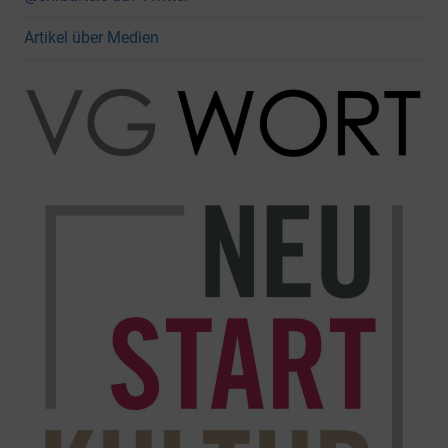
Artikel über Medien