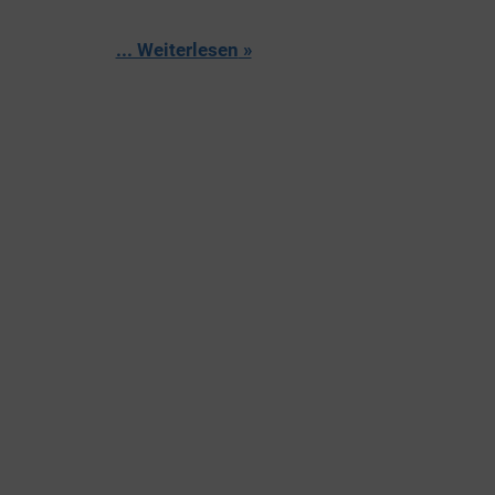
... Weiterlesen