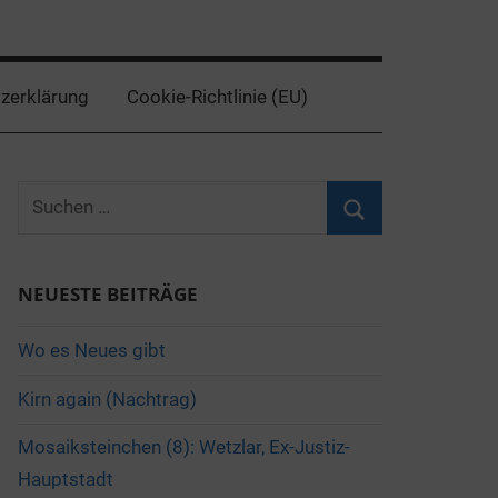
zerklärung
Cookie-Richtlinie (EU)
Suchen
nach:
Suchen
NEUESTE BEITRÄGE
Wo es Neues gibt
Kirn again (Nachtrag)
Mosaiksteinchen (8): Wetzlar, Ex-Justiz-
Hauptstadt