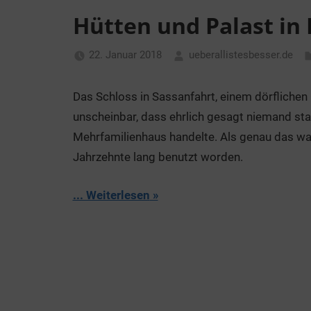
Hütten und Palast in 
22. Januar 2018
ueberallistesbesser.de
Das Schloss in Sassanfahrt, einem dörflichen 
unscheinbar, dass ehrlich gesagt niemand sta
Mehrfamilienhaus handelte. Als genau das w
Jahrzehnte lang benutzt worden.
... Weiterlesen