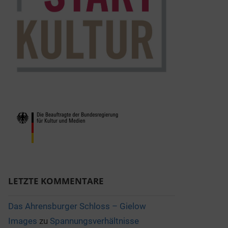
LETZTE KOMMENTARE
Das Ahrensburger Schloss – Gielow
Images
zu
Spannungsverhältnisse