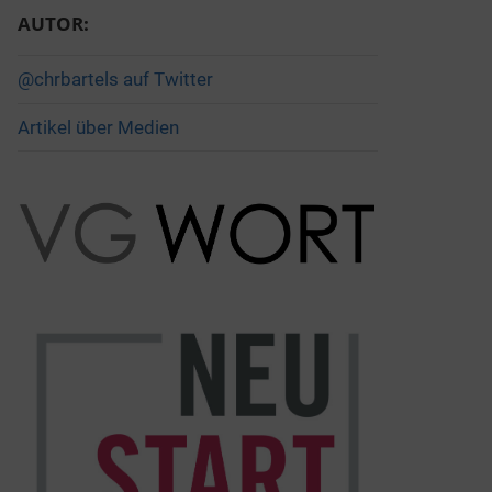
AUTOR:
@chrbartels auf Twitter
Artikel über Medien