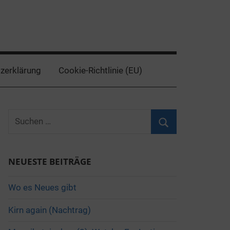
zerklärung
Cookie-Richtlinie (EU)
Suchen
nach:
Suchen
NEUESTE BEITRÄGE
Wo es Neues gibt
Kirn again (Nachtrag)