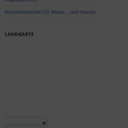
Mosaiksteinchen (5): Neuss … und Hessen
LANDKARTE