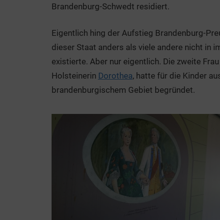
Brandenburg-Schwedt residiert.
Eigentlich hing der Aufstieg Brandenburg-P
dieser Staat anders als viele andere nicht in 
existierte. Aber nur eigentlich. Die zweite Fra
Holsteinerin
Dorothea
, hatte für die Kinder a
brandenburgischem Gebiet begründet.