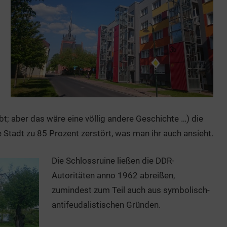
bt; aber das wäre eine völlig andere Geschichte …) die
e Stadt zu 85 Prozent zerstört, was man ihr auch ansieht.
Die Schlossruine ließen die DDR-
Autoritäten anno 1962 abreißen,
zumindest zum Teil auch aus symbolisch-
antifeudalistischen Gründen.