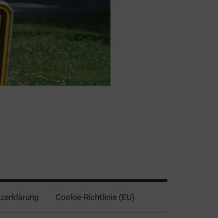
zerklärung
Cookie-Richtlinie (EU)