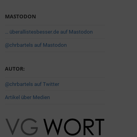
MASTODON
… überallistesbesser.de auf Mastodon
@chrbartels auf Mastodon
AUTOR:
@chrbartels auf Twitter
Artikel über Medien