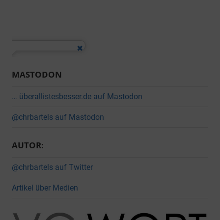
MASTODON
… überallistesbesser.de auf Mastodon
@chrbartels auf Mastodon
AUTOR:
@chrbartels auf Twitter
Artikel über Medien