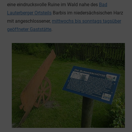
eine eindrucksvolle Ruine im Wald nahe des
Bad
Lauterberger Ortsteils
Barbis im niedersächsischen Harz
mit angeschlossener,
mittwochs bis sonntags tagsüber
geöffneter Gaststätte
.