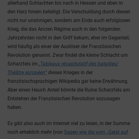
allerhand Schlachten bis nach in Hessen und eben in
den Harz hinein beteiligt. Die Verschuldung durch diesen
nicht nur unsinnigen, sondern am Ende auch erfolglosen
Krieg, die das Ancien Régime auch in den folgenden
Jahrzehnten nicht in den Griff bekam, eher im Gegenteil,
wird häufig als einer der Auslöser der Französischen
Revolution genannt. Zwar findet die kleine Schlacht um
Scharzfels im
„Tableaux récapitulatif des batailles/
Théâtre européen“
dieses Krieges in der
französischsprachigen Wikipedia gar keine Erwähnung.
Aber einen Hauch Anteil könnte die Ruine Scharzfels am
Entstehen der Französischen Revolution sozusagen
haben.
Es gibt also auch im Internet viel zu lesen, in der Summe
noch erheblich mehr (von
Sagen wie die vom „Geist auf