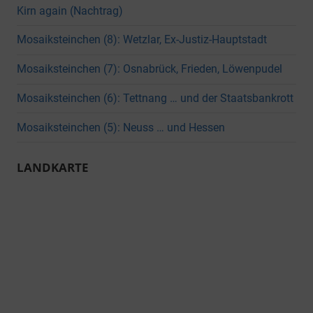
Kirn again (Nachtrag)
Mosaiksteinchen (8): Wetzlar, Ex-Justiz-Hauptstadt
Mosaiksteinchen (7): Osnabrück, Frieden, Löwenpudel
Mosaiksteinchen (6): Tettnang … und der Staatsbankrott
Mosaiksteinchen (5): Neuss … und Hessen
LANDKARTE