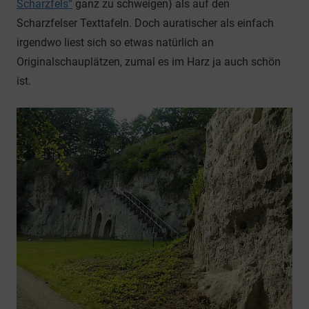
Scharzfels“
ganz zu schweigen) als auf den
Scharzfelser Texttafeln. Doch auratischer als einfach
irgendwo liest sich so etwas natürlich an
Originalschauplätzen, zumal es im Harz ja auch schön
ist.