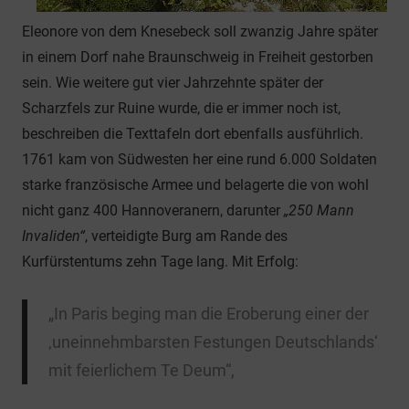
Eleonore von dem Knesebeck soll zwanzig Jahre später
in einem Dorf nahe Braunschweig in Freiheit gestorben
sein. Wie weitere gut vier Jahrzehnte später der
Scharzfels zur Ruine wurde, die er immer noch ist,
beschreiben die Texttafeln dort ebenfalls ausführlich.
1761 kam von Südwesten her eine rund 6.000 Soldaten
starke französische Armee und belagerte die von wohl
nicht ganz 400 Hannoveranern, darunter
„250 Mann
Invaliden“
, verteidigte Burg am Rande des
Kurfürstentums zehn Tage lang. Mit Erfolg:
„In Paris beging man die Eroberung einer der
‚uneinnehmbarsten Festungen Deutschlands‘
mit feierlichem Te Deum“,