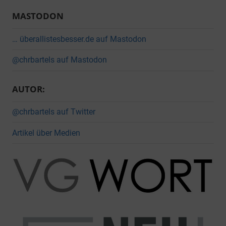
MASTODON
… überallistesbesser.de auf Mastodon
@chrbartels auf Mastodon
AUTOR:
@chrbartels auf Twitter
Artikel über Medien