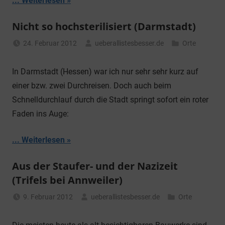
... Weiterlesen
Nicht so hochsterilisiert (Darmstadt)
24. Februar 2012
ueberallistesbesser.de
Orte
In Darmstadt (Hessen) war ich nur sehr sehr kurz auf
einer bzw. zwei Durchreisen. Doch auch beim
Schnelldurchlauf durch die Stadt springt sofort ein roter
Faden ins Auge:
... Weiterlesen
Aus der Staufer- und der Nazizeit
(Trifels bei Annweiler)
9. Februar 2012
ueberallistesbesser.de
Orte