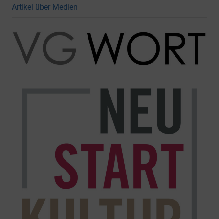
Artikel über Medien