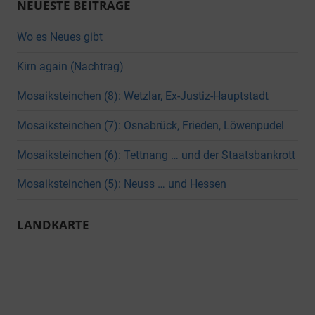
NEUESTE BEITRÄGE
Wo es Neues gibt
Kirn again (Nachtrag)
Mosaiksteinchen (8): Wetzlar, Ex-Justiz-Hauptstadt
Mosaiksteinchen (7): Osnabrück, Frieden, Löwenpudel
Mosaiksteinchen (6): Tettnang … und der Staatsbankrott
Mosaiksteinchen (5): Neuss … und Hessen
LANDKARTE