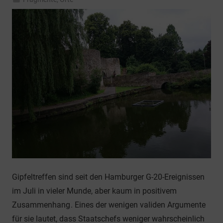
Gipfeltreffen sind seit den Hamburger G-20-Ereignissen
im Juli in vieler Munde, aber kaum in positivem
Zusammenhang
. Eines der wenigen validen Argumente
für sie lautet, dass Staatschefs weniger wahrscheinlich