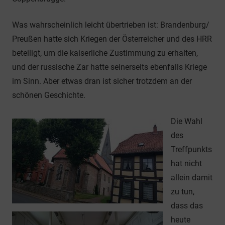
Was wahrscheinlich leicht übertrieben ist: Brandenburg/
Preußen hatte sich Kriegen der Österreicher und des HRR
beteiligt, um die kaiserliche Zustimmung zu erhalten,
und der russische Zar hatte seinerseits ebenfalls Kriege
im Sinn. Aber etwas dran ist sicher trotzdem an der
schönen Geschichte.
Die Wahl
des
Treffpunkts
hat nicht
allein damit
zu tun,
dass das
heute