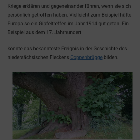
Kriege erklären und gegeneinander führen, wenn sie sich
persönlich getroffen haben. Vielleicht zum Beispiel hätte
Europa so ein Gipfeltreffen im Jahr 1914 gut getan. Ein
Beispiel aus dem 17. Jahrhundert
könnte das bekannteste Ereignis in der Geschichte des
niedersächsischen Fleckens
Coppenbrügge
bilden.