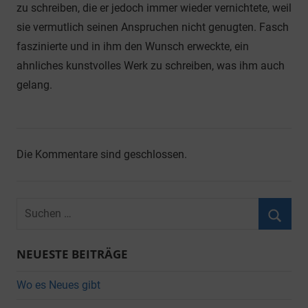
zu schreiben, die er jedoch immer wieder vernichtete, weil
sie vermutlich seinen Anspruchen nicht genugten. Fasch
faszinierte und in ihm den Wunsch erweckte, ein
ahnliches kunstvolles Werk zu schreiben, was ihm auch
gelang.
Die Kommentare sind geschlossen.
Suchen
nach:
Suche
NEUESTE BEITRÄGE
Wo es Neues gibt