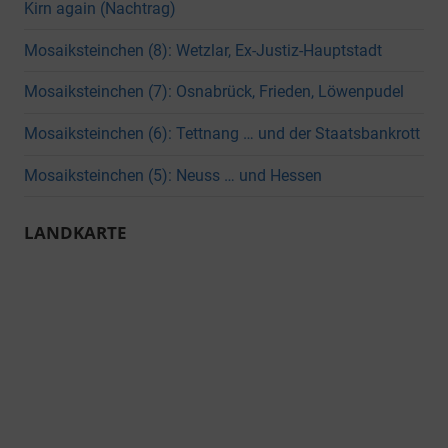
Kirn again (Nachtrag)
Mosaiksteinchen (8): Wetzlar, Ex-Justiz-Hauptstadt
Mosaiksteinchen (7): Osnabrück, Frieden, Löwenpudel
Mosaiksteinchen (6): Tettnang … und der Staatsbankrott
Mosaiksteinchen (5): Neuss … und Hessen
LANDKARTE