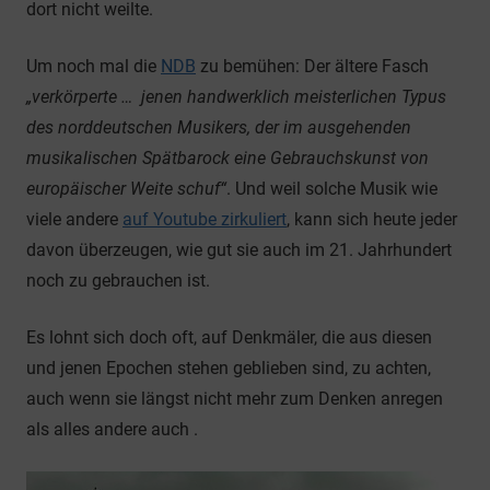
dort nicht weilte.
Um noch mal die
NDB
zu bemühen: Der ältere Fasch
„verkörperte … jenen handwerklich meisterlichen Typus
des norddeutschen Musikers, der im ausgehenden
musikalischen Spätbarock eine Gebrauchskunst von
europäischer Weite schuf“
. Und weil solche Musik wie
viele andere
auf Youtube zirkuliert
, kann sich heute jeder
davon überzeugen, wie gut sie auch im 21. Jahrhundert
noch zu gebrauchen ist.
Es lohnt sich doch oft, auf Denkmäler, die aus diesen
und jenen Epochen stehen geblieben sind, zu achten,
auch wenn sie längst nicht mehr zum Denken anregen
als alles andere auch .