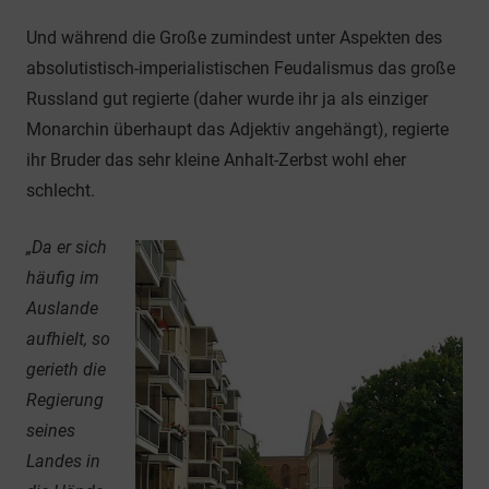
Und während die Große zumindest unter Aspekten des
absolutistisch-imperialistischen Feudalismus das große
Russland gut regierte (daher wurde ihr ja als einziger
Monarchin überhaupt das Adjektiv angehängt), regierte
ihr Bruder das sehr kleine Anhalt-Zerbst wohl eher
schlecht.
„Da er sich
häufig im
Auslande
aufhielt, so
gerieth die
Regierung
seines
Landes in