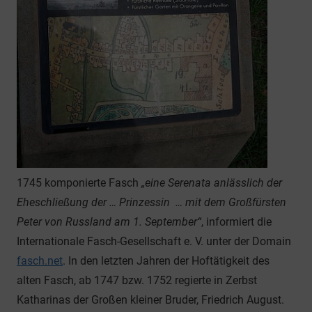
1745 komponierte Fasch
„eine Serenata anlässlich der
Eheschließung der … Prinzessin … mit dem Großfürsten
Peter von Russland am 1. September“
, informiert die
Internationale Fasch-Gesellschaft e. V. unter der Domain
fasch.net
. In den letzten Jahren der Hoftätigkeit des
alten Fasch, ab 1747 bzw. 1752 regierte in Zerbst
Katharinas der Großen kleiner Bruder, Friedrich August.