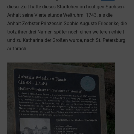
dieser Zeit hatte dieses Städtchen im heutigen Sachsen-
Anhalt seine Viertelstunde Weltruhm: 1743, als die
Anhalt-Zerbster Prinzessin Sophie Auguste Friederike, die
trotz ihrer drei Namen später noch einen weiteren erhielt
und zu Katharina der Großen wurde, nach St. Petersburg
aufbrach.