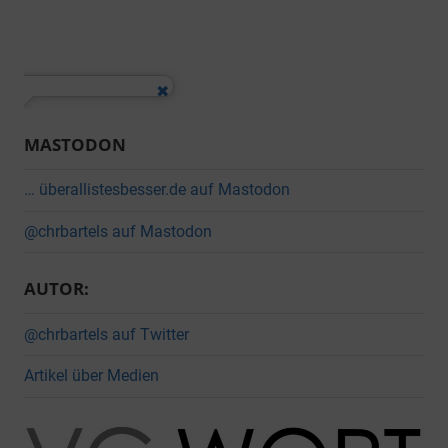
MASTODON
… überallistesbesser.de auf Mastodon
@chrbartels auf Mastodon
AUTOR:
@chrbartels auf Twitter
Artikel über Medien